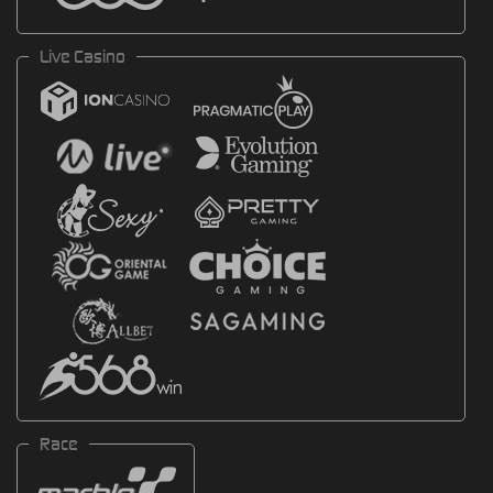
Live Casino
Race