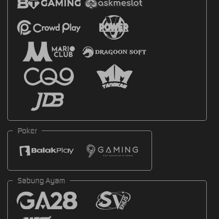
Poker
Sabung Ayam