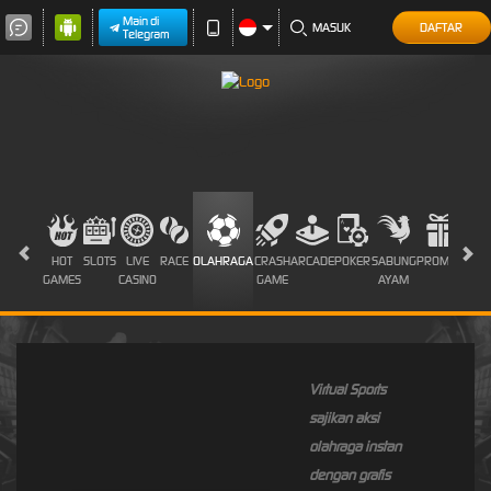
Main di
MASUK
DAFTAR
Telegram
HOT
SLOTS
LIVE
RACE
OLAHRAGA
CRASH
ARCADE
POKER
SABUNG
PROMOSI
GAMES
CASINO
GAME
AYAM
Virtual Sports
sajikan aksi
olahraga instan
dengan grafis