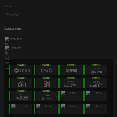
Poker
Sabung Ayam
Komunitas
Whatsapp
Telegram