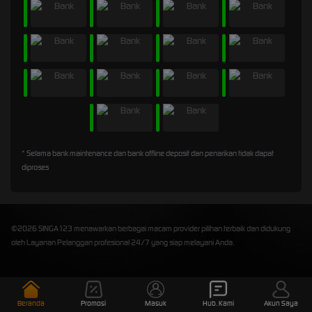
* Selama bank maintenance dan bank offline deposit dan penarikan tidak dapat
diproses
©2026 SINGA123 menawarkan berbagai macam provider pilihan terbaik dan didukung
oleh Layanan Pelanggan profesional 24/7 yang siap melayani Anda.
Beranda
Promosi
Masuk
Hub. Kami
Akun Saya